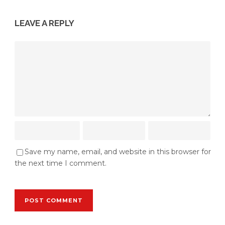
LEAVE A REPLY
Save my name, email, and website in this browser for
the next time I comment.