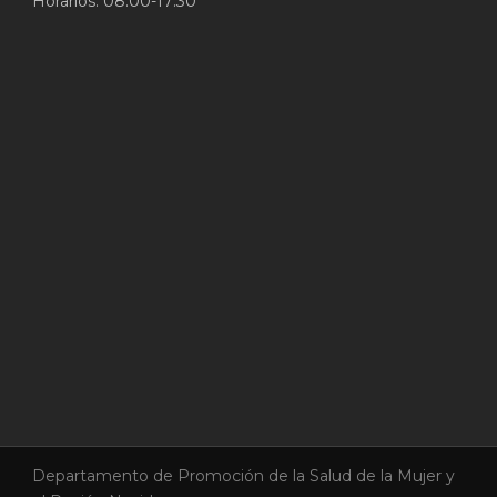
Horarios: 08:00-17:30
Departamento de Promoción de la Salud de la Mujer y