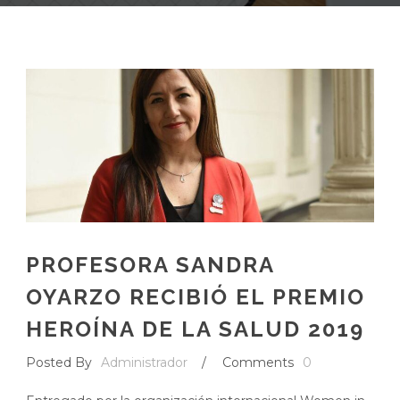
PROFESORA SANDRA
OYARZO RECIBIÓ EL PREMIO
HEROÍNA DE LA SALUD 2019
Posted By
Administrador
/
Comments
0