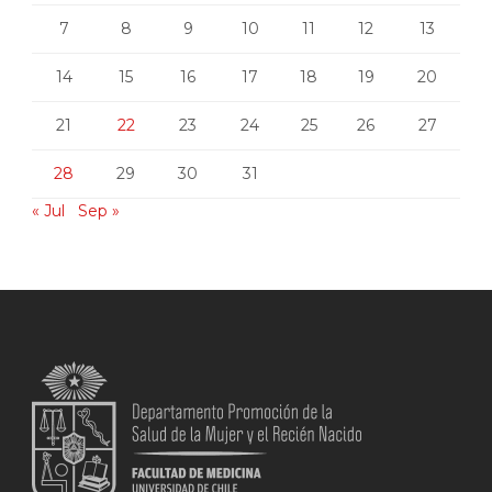
7
8
9
10
11
12
13
14
15
16
17
18
19
20
21
22
23
24
25
26
27
28
29
30
31
« Jul
Sep »