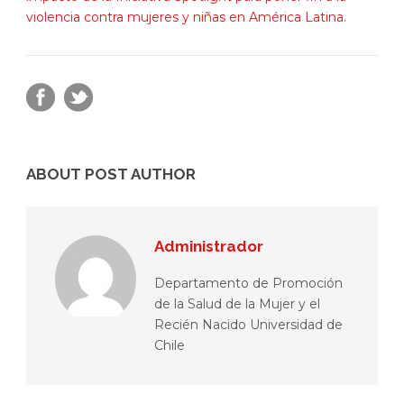
violencia contra mujeres y niñas en América Latina.
ABOUT POST AUTHOR
Administrador
Departamento de Promoción
de la Salud de la Mujer y el
Recién Nacido Universidad de
Chile