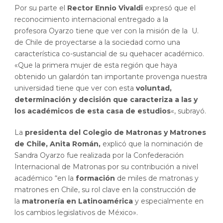
Por su parte el
Rector Ennio Vivaldi
expresó que el
reconocimiento internacional entregado a la
profesora Oyarzo tiene que ver con la misión de la U.
de Chile de proyectarse a la sociedad como una
característica co-sustancial de su quehacer académico.
«Que la primera mujer de esta región que haya
obtenido un galardón tan importante provenga nuestra
universidad tiene que ver con esta
voluntad,
determinación y decisión que caracteriza a las y
los académicos de esta casa de estudios
«, subrayó.
La
presidenta del Colegio de Matronas y Matrones
de Chile, Anita Román,
explicó que la nominación de
Sandra Oyarzo fue realizada por la Confederación
Internacional de Matronas por su contribución a nivel
académico “en la
formación
de miles de matronas y
matrones en Chile, su rol clave en la construcción de
la
matronería en Latinoamérica
y especialmente en
los cambios legislativos de México».