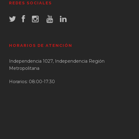
REDES SOCIALES
HORARIOS DE ATENCIÓN
Independencia 1027, Independencia Región
Metropolitana
Horarios: 08:00-17:30