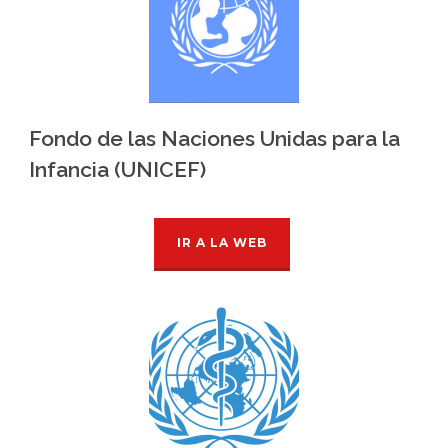
Fondo de las Naciones Unidas para la
Infancia (UNICEF)
IR A LA WEB