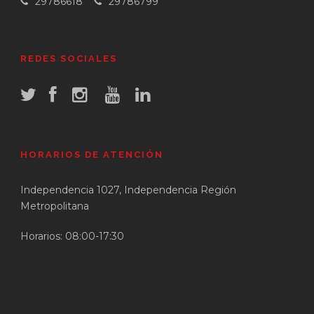
29786618
29786799
REDES SOCIALES
HORARIOS DE ATENCIÓN
Independencia 1027, Independencia Región
Metropolitana
Horarios: 08:00-17:30