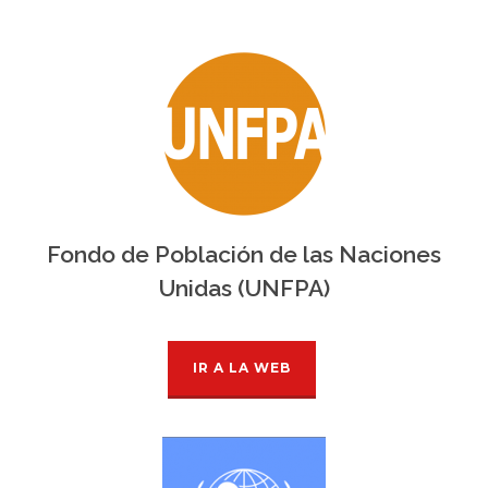
Fondo de Población de las Naciones
Unidas (UNFPA)
IR A LA WEB