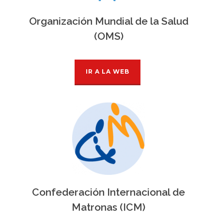
Organización Mundial de la Salud
(OMS)
IR A LA WEB
Confederación Internacional de
Matronas (ICM)