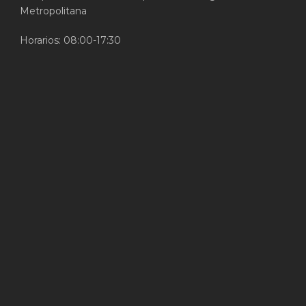
Metropolitana
Horarios: 08:00-17:30