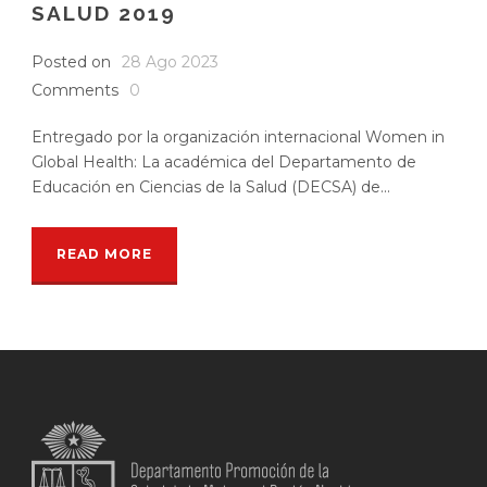
SALUD 2019
Posted on
28 Ago 2023
Comments
0
Entregado por la organización internacional Women in
Global Health: La académica del Departamento de
Educación en Ciencias de la Salud (DECSA) de...
READ MORE