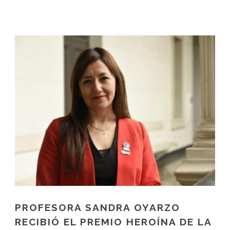
PROFESORA SANDRA OYARZO
RECIBIÓ EL PREMIO HEROÍNA DE LA