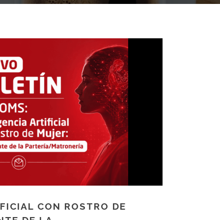
IFICIAL CON ROSTRO DE