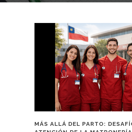
MÁS ALLÁ DEL PARTO: DESAF