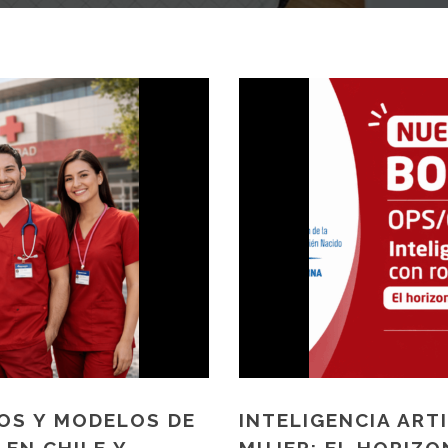
ÍOS Y MODELOS DE
INTELIGENCIA ART