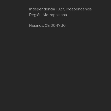
Independencia 1027, Independencia
Región Metropolitana
Horarios: 08:00-17:30