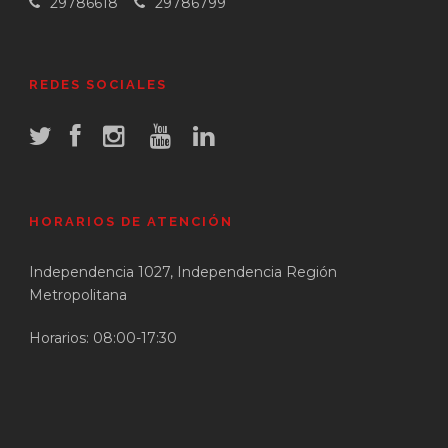
29786618
29786799
REDES SOCIALES
HORARIOS DE ATENCIÓN
Independencia 1027, Independencia Región
Metropolitana
Horarios: 08:00-17:30