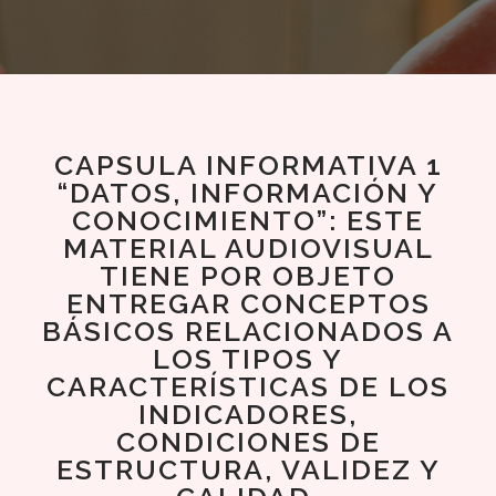
CAPSULA INFORMATIVA 1
“DATOS, INFORMACIÓN Y
CONOCIMIENTO”: ESTE
MATERIAL AUDIOVISUAL
TIENE POR OBJETO
ENTREGAR CONCEPTOS
BÁSICOS RELACIONADOS A
LOS TIPOS Y
CARACTERÍSTICAS DE LOS
INDICADORES,
CONDICIONES DE
ESTRUCTURA, VALIDEZ Y