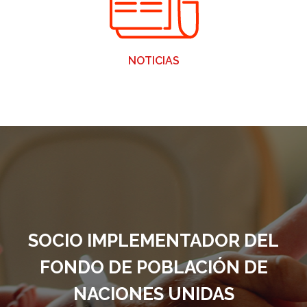
NOTICIAS
SOCIO IMPLEMENTADOR DEL
FONDO DE POBLACIÓN DE
NACIONES UNIDAS