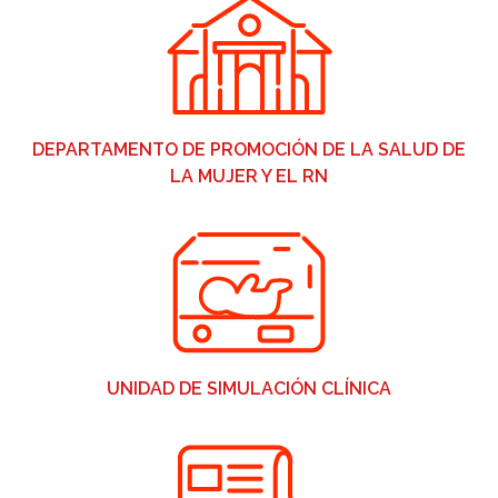
DEPARTAMENTO DE PROMOCIÓN DE LA SALUD DE
LA MUJER Y EL RN
UNIDAD DE SIMULACIÓN CLÍNICA