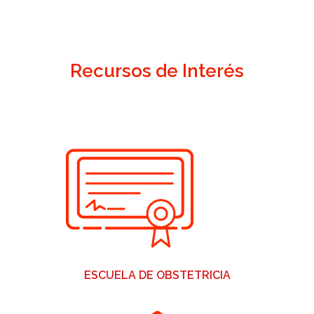
Recursos de Interés
ESCUELA DE OBSTETRICIA