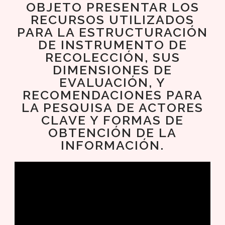
OBJETO PRESENTAR LOS
RECURSOS UTILIZADOS
PARA LA ESTRUCTURACIÓN
DE INSTRUMENTO DE
RECOLECCIÓN, SUS
DIMENSIONES DE
EVALUACIÓN, Y
RECOMENDACIONES PARA
LA PESQUISA DE ACTORES
CLAVE Y FORMAS DE
OBTENCIÓN DE LA
INFORMACIÓN.