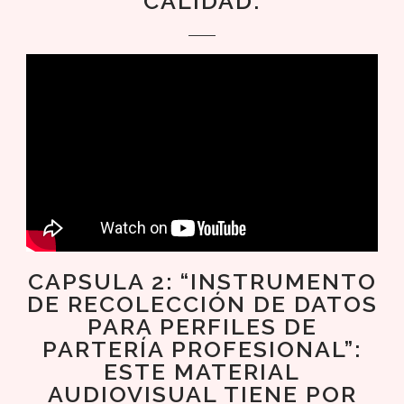
CALIDAD.
CAPSULA 2: “INSTRUMENTO
DE RECOLECCIÓN DE DATOS
PARA PERFILES DE
PARTERÍA PROFESIONAL”:
ESTE MATERIAL
AUDIOVISUAL TIENE POR