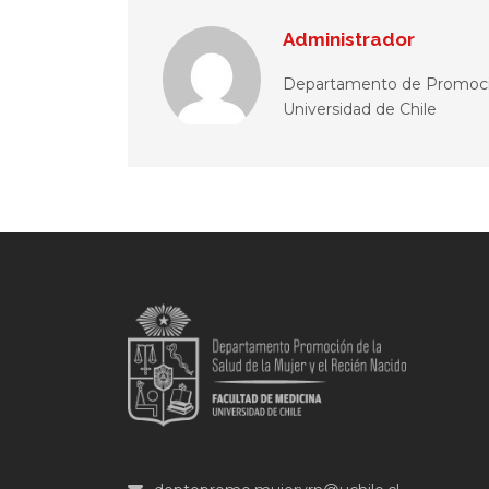
Administrador
Departamento de Promoción
Universidad de Chile