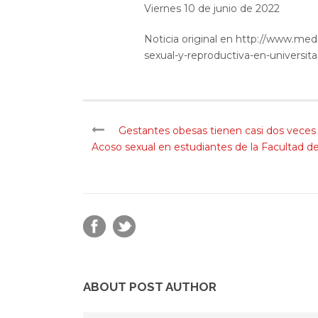
Viernes 10 de junio de 2022
Noticia original en http://www.medic
sexual-y-reproductiva-en-universita
Gestantes obesas tienen casi dos veces
Acoso sexual en estudiantes de la Facultad de
ABOUT POST AUTHOR