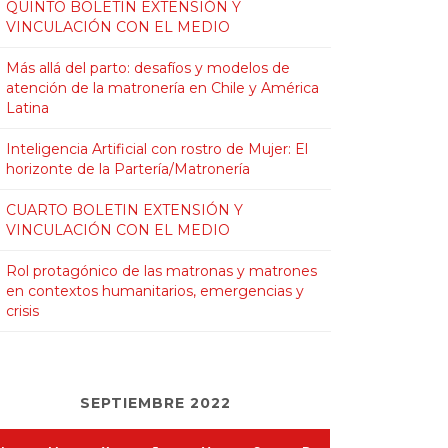
QUINTO BOLETIN EXTENSIÓN Y
VINCULACIÓN CON EL MEDIO
Más allá del parto: desafíos y modelos de
atención de la matronería en Chile y América
Latina
Inteligencia Artificial con rostro de Mujer: El
horizonte de la Partería/Matronería
CUARTO BOLETIN EXTENSIÓN Y
VINCULACIÓN CON EL MEDIO
Rol protagónico de las matronas y matrones
en contextos humanitarios, emergencias y
crisis
SEPTIEMBRE 2022