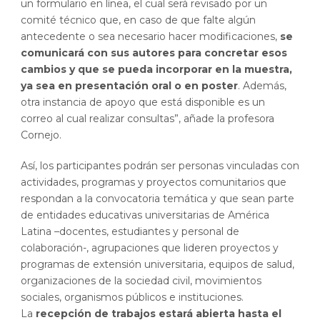
un formulario en línea, el cual será revisado por un
comité técnico que, en caso de que falte algún
antecedente o sea necesario hacer modificaciones,
se
comunicará con sus autores para concretar esos
cambios y que se pueda incorporar en la muestra,
ya sea en presentación oral o en poster
. Además,
otra instancia de apoyo que está disponible es un
correo al cual realizar consultas”, añade la profesora
Cornejo.
Así, los participantes podrán ser personas vinculadas con
actividades, programas y proyectos comunitarios que
respondan a la convocatoria temática y que sean parte
de entidades educativas universitarias de América
Latina –docentes, estudiantes y personal de
colaboración-, agrupaciones que lideren proyectos y
programas de extensión universitaria, equipos de salud,
organizaciones de la sociedad civil, movimientos
sociales, organismos públicos e instituciones.
La
recepción de trabajos estará abierta hasta el