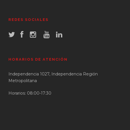
REDES SOCIALES
HORARIOS DE ATENCIÓN
Independencia 1027, Independencia Región
Metropolitana
Horarios: 08:00-17:30