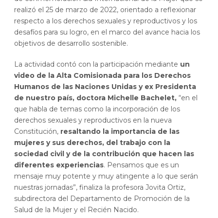
realizó el 25 de marzo de 2022, orientado a reflexionar
respecto a los derechos sexuales y reproductivos y los
desafíos para su logro, en el marco del avance hacia los
objetivos de desarrollo sostenible.
La actividad contó con la participación mediante
un
video de la Alta Comisionada para los Derechos
Humanos de las Naciones Unidas y ex Presidenta
de nuestro país, doctora Michelle Bachelet,
“en el
que habla de temas como la incorporación de los
derechos sexuales y reproductivos en la nueva
Constitución,
resaltando la importancia de las
mujeres y sus derechos, del trabajo con la
sociedad civil y de la contribución que hacen las
diferentes experiencias
. Pensamos que es un
mensaje muy potente y muy atingente a lo que serán
nuestras jornadas”, finaliza la profesora Jovita Ortiz,
subdirectora del Departamento de Promoción de la
Salud de la Mujer y el Recién Nacido.