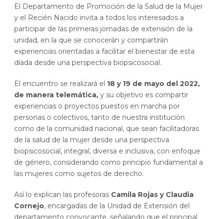
El Departamento de Promoción de la Salud de la Mujer
y el Recién Nacido invita a todos los interesados a
participar de las primeras jornadas de extensión de la
unidad, en la que se conocerán y compartirán
experiencias orientadas a facilitar el bienestar de esta
díada desde una perspectiva biopsicosocial.
El encuentro se realizará el
18 y 19 de mayo del 2022,
de manera telemática,
y su objetivo es compartir
experiencias o proyectos puestos en marcha por
personas o colectivos, tanto de nuestra institución
como de la comunidad nacional, que sean facilitadoras
de la salud de la mujer desde una perspectiva
biopsicosocial, integral, diversa e inclusiva, con enfoque
de género, considerando como principio fundamental a
las mujeres como sujetos de derecho.
Así lo explican las profesoras
Camila Rojas y Claudia
Cornejo
, encargadas de la Unidad de Extensión del
departamento convocante, señalando que el principal