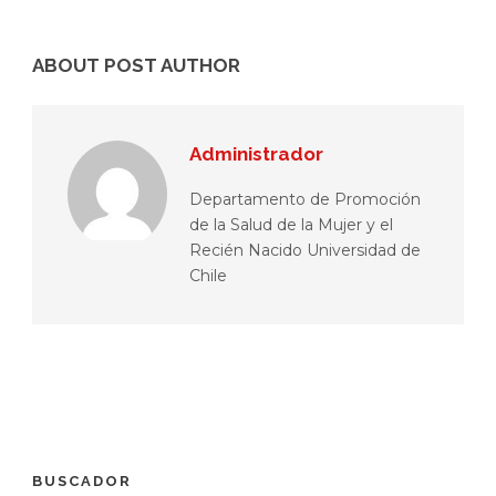
ABOUT POST AUTHOR
Administrador
Departamento de Promoción
de la Salud de la Mujer y el
Recién Nacido Universidad de
Chile
BUSCADOR