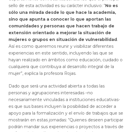
sello de esta actividad es su carácter inclusivo: “
No es
sólo una mirada desde lo que hace la academia,
sino que apunta a conocer lo que aportan las
comunidades y personas que hacen trabajo de
extensión orientado a mejorar la situación de
mujeres o grupos en situación de vulnerabilidad
.
Así es como queremos reunir y visibilizar diferentes
experiencias en este sentido, incluyendo las que se
hayan realizado en ámbitos como educación, cuidado o
cualquiera que contribuya al desarrollo integral de la
mujer”, explica la profesora Rojas.
Dado que será una actividad abierta a todas las
personas y agrupaciones interesadas –no
necesariamente vinculadas a instituciones educativas-
es que sus bases incluyen la posibilidad de acceder a
apoyo para la formalización y el envío de trabajos que se
mostrarán en estas jornadas: “Quienes deseen participar
podrán mandar sus experiencias o proyectos a través de