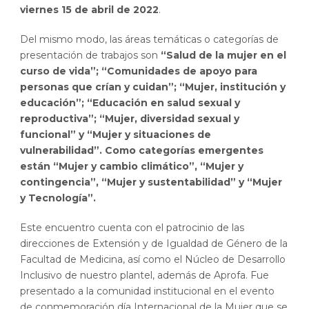
viernes 15 de abril de 2022
.
Del mismo modo, las áreas temáticas o categorías de
presentación de trabajos son
“Salud de la mujer en el
curso de vida”; “Comunidades de apoyo para
personas que crían y cuidan”; “Mujer, institución y
educación”; “Educación en salud sexual y
reproductiva”; “Mujer, diversidad sexual y
funcional” y “Mujer y situaciones de
vulnerabilidad”. Como categorías emergentes
están “Mujer y cambio climático”, “Mujer y
contingencia”, “Mujer y sustentabilidad” y “Mujer
y Tecnología”.
Este encuentro cuenta con el patrocinio de las
direcciones de Extensión y de Igualdad de Género de la
Facultad de Medicina, así como el Núcleo de Desarrollo
Inclusivo de nuestro plantel, además de Aprofa. Fue
presentado a la comunidad institucional en el evento
de conmemoración día Internacional de la Mujer que se