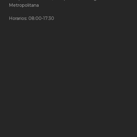
Metropolitana
Horarios: 08:00-17:30