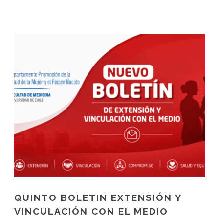
QUINTO BOLETIN EXTENSIÓN Y
VINCULACIÓN CON EL MEDIO