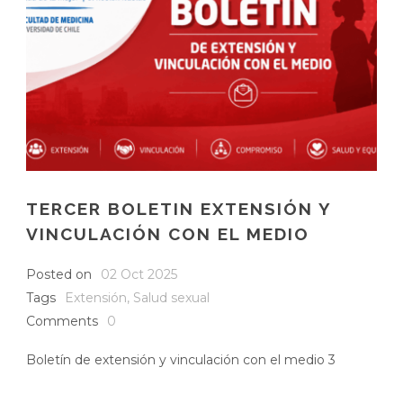
TERCER BOLETIN EXTENSIÓN Y
VINCULACIÓN CON EL MEDIO
Posted on
02 Oct 2025
Tags
Extensión
,
Salud sexual
Comments
0
Boletín de extensión y vinculación con el medio 3