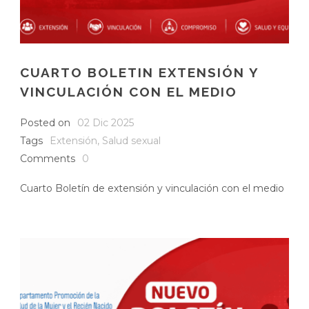
CUARTO BOLETIN EXTENSIÓN Y
VINCULACIÓN CON EL MEDIO
Posted on
02 Dic 2025
Tags
Extensión
,
Salud sexual
Comments
0
Cuarto Boletín de extensión y vinculación con el medio