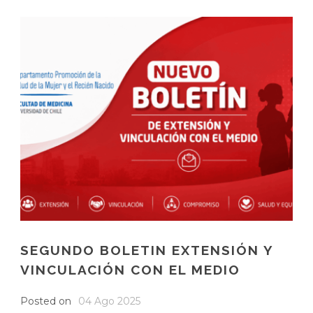
SEGUNDO BOLETIN EXTENSIÓN Y
VINCULACIÓN CON EL MEDIO
Posted on
04 Ago 2025