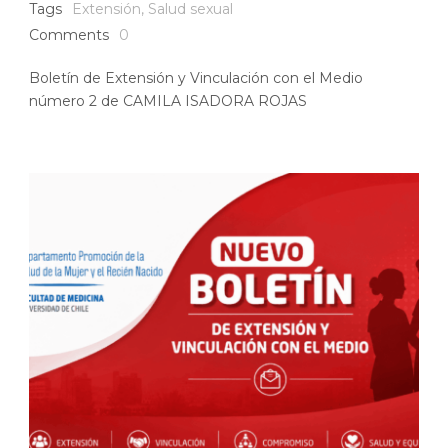
Tags
Extensión
,
Salud sexual
Comments
0
Boletín de Extensión y Vinculación con el Medio
número 2 de CAMILA ISADORA ROJAS