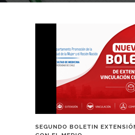
SEGUNDO BOLETIN EXTENSIÓ