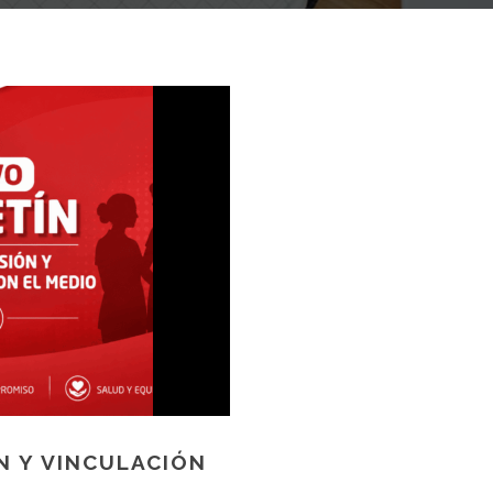
N Y VINCULACIÓN