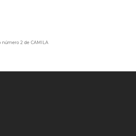
dio número 2 de CAMILA