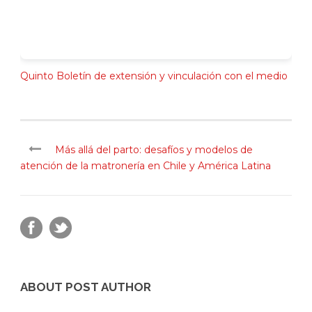
Quinto Boletín de extensión y vinculación con el medio
Más allá del parto: desafíos y modelos de
atención de la matronería en Chile y América Latina
ABOUT POST AUTHOR