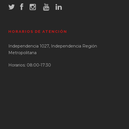
HORARIOS DE ATENCIÓN
Independencia 1027, Independencia Región
Metropolitana
Horarios: 08:00-17:30