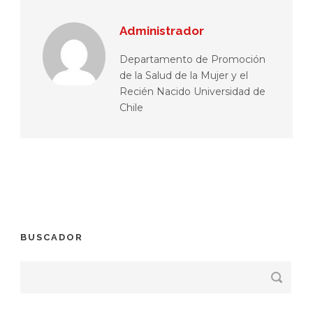
Administrador
Departamento de Promoción
de la Salud de la Mujer y el
Recién Nacido Universidad de
Chile
BUSCADOR