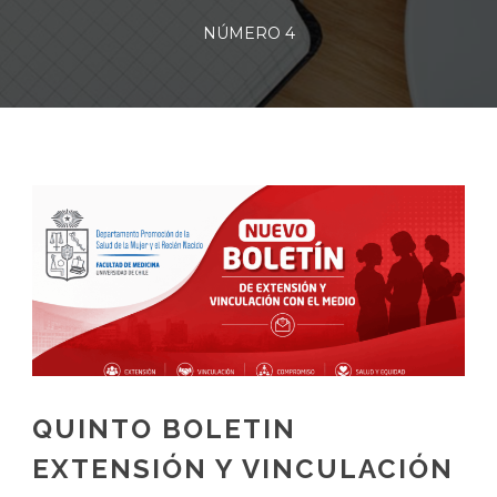
NÚMERO 4
QUINTO BOLETIN
EXTENSIÓN Y VINCULACIÓN