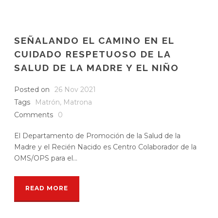
SEÑALANDO EL CAMINO EN EL
CUIDADO RESPETUOSO DE LA
SALUD DE LA MADRE Y EL NIÑO
Posted on
26 Nov 2021
Tags
Matrón
,
Matrona
Comments
0
El Departamento de Promoción de la Salud de la
Madre y el Recién Nacido es Centro Colaborador de la
OMS/OPS para el...
READ MORE