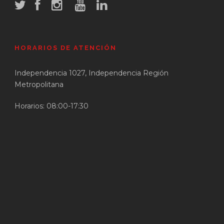
HORARIOS DE ATENCIÓN
Independencia 1027, Independencia Región
Metropolitana
Horarios: 08:00-17:30