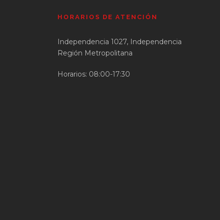
HORARIOS DE ATENCIÓN
Independencia 1027, Independencia
Región Metropolitana
Horarios: 08:00-17:30