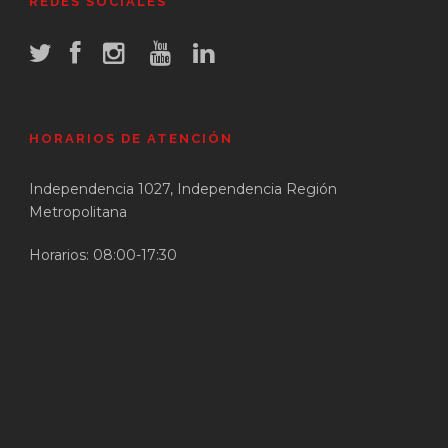
REDES SOCIALES
HORARIOS DE ATENCIÓN
Independencia 1027, Independencia Región
Metropolitana
Horarios: 08:00-17:30