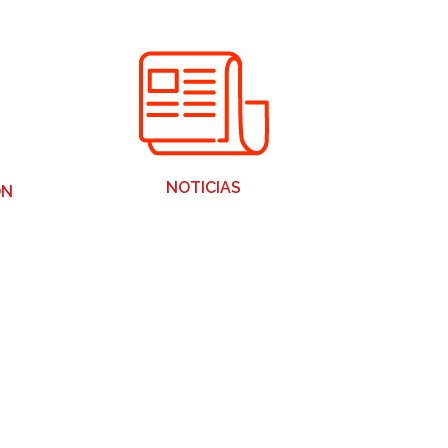
NOTICIAS
ÓN