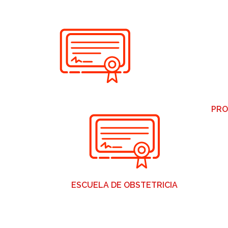
PRO
ESCUELA DE OBSTETRICIA