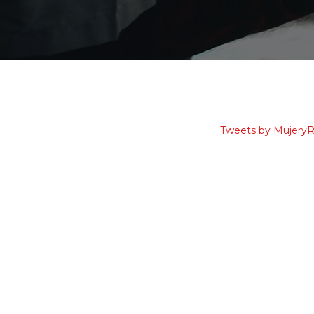
Tweets by Mujery