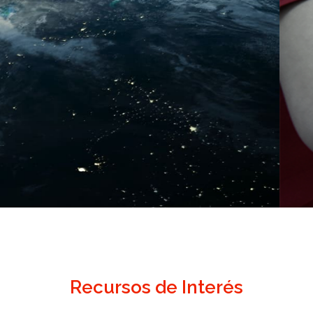
Recursos de Interés