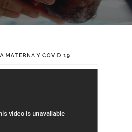
A MATERNA Y COVID 19