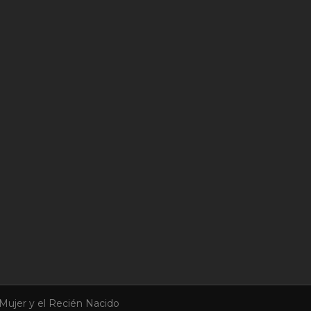
Mujer y el Recién Nacido