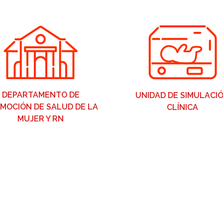
DEPARTAMENTO DE
UNIDAD DE SIMULACI
MOCIÓN DE SALUD DE LA
CLÍNICA
MUJER Y RN