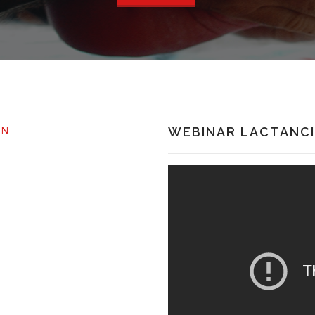
WEBINAR LACTANCI
RN