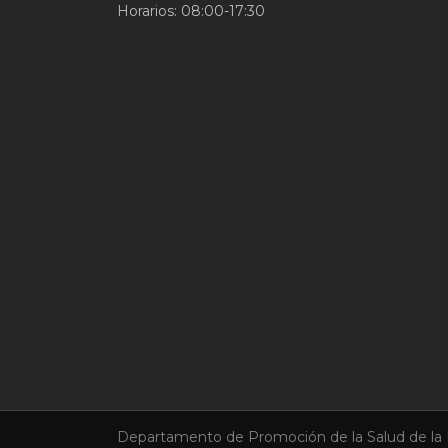
Horarios: 08:00-17:30
Departamento de Promoción de la Salud de la 