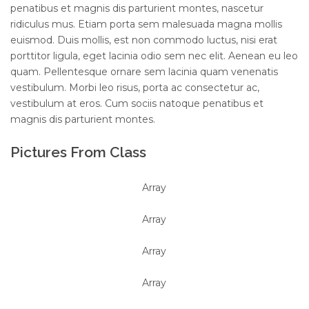
penatibus et magnis dis parturient montes, nascetur
ridiculus mus. Etiam porta sem malesuada magna mollis
euismod. Duis mollis, est non commodo luctus, nisi erat
porttitor ligula, eget lacinia odio sem nec elit. Aenean eu leo
quam. Pellentesque ornare sem lacinia quam venenatis
vestibulum. Morbi leo risus, porta ac consectetur ac,
vestibulum at eros. Cum sociis natoque penatibus et
magnis dis parturient montes.
Pictures From Class
Array
Array
Array
Array