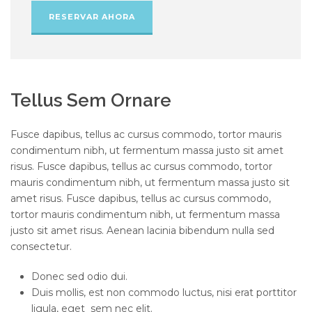
RESERVAR AHORA
Tellus Sem Ornare
Fusce dapibus, tellus ac cursus commodo, tortor mauris
condimentum nibh, ut fermentum massa justo sit amet
risus. Fusce dapibus, tellus ac cursus commodo, tortor
mauris condimentum nibh, ut fermentum massa justo sit
amet risus. Fusce dapibus, tellus ac cursus commodo,
tortor mauris condimentum nibh, ut fermentum massa
justo sit amet risus. Aenean lacinia bibendum nulla sed
consectetur.
Donec sed odio dui.
Duis mollis, est non commodo luctus, nisi erat porttitor
ligula, eget sem nec elit.