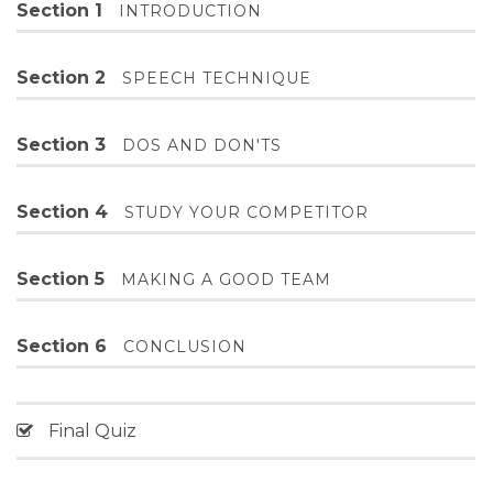
Section 1
INTRODUCTION
Section 2
SPEECH TECHNIQUE
Section 3
DOS AND DON'TS
Section 4
STUDY YOUR COMPETITOR
Section 5
MAKING A GOOD TEAM
Section 6
CONCLUSION
Final Quiz