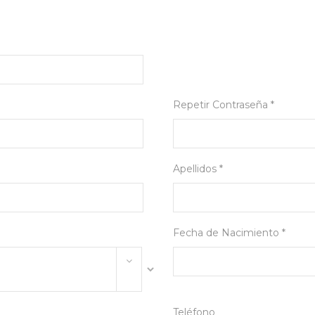
Repetir Contraseña *
Apellidos *
Fecha de Nacimiento *
Teléfono