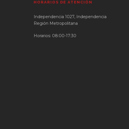
HORARIOS DE ATENCIÓN
Independencia 1027, Independencia
Región Metropolitana
Horarios: 08:00-17:30