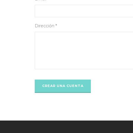
Dirección *