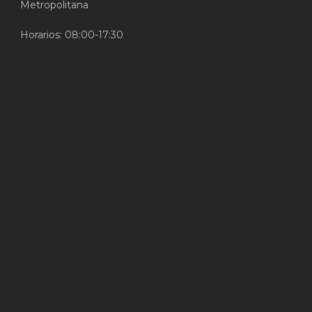
Metropolitana
Horarios: 08:00-17:30