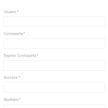
Usuario *
Contraseña *
Repetir Contraseña *
Nombre *
Apellidos *