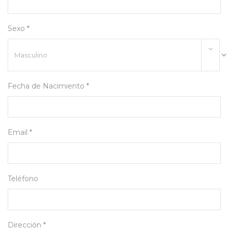
Sexo *
Fecha de Nacimiento *
Email *
Teléfono
Dirección *