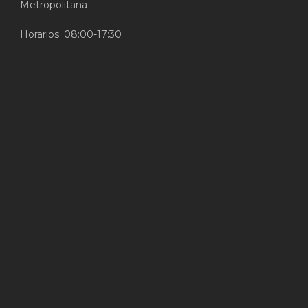
Metropolitana
Horarios: 08:00-17:30