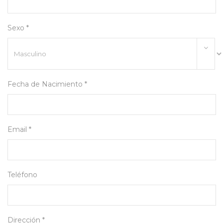
Sexo *
Fecha de Nacimiento *
Email *
Teléfono
Dirección *