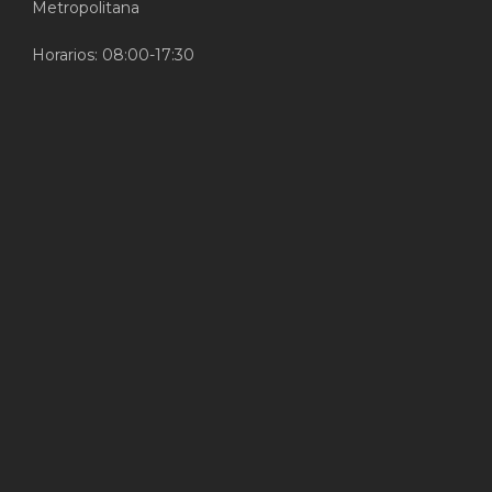
Metropolitana
Horarios: 08:00-17:30