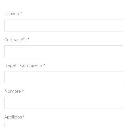
Usuario *
Contraseña *
Repetir Contraseña *
Nombre *
Apellidos *