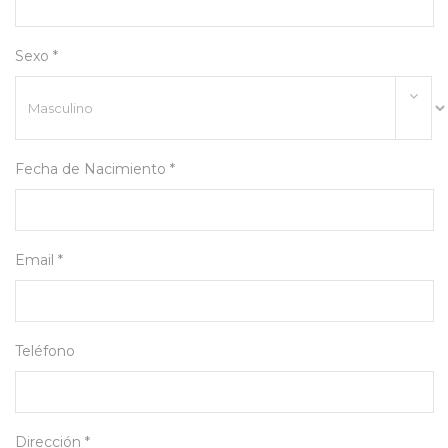
Sexo *
Fecha de Nacimiento *
Email *
Teléfono
Dirección *