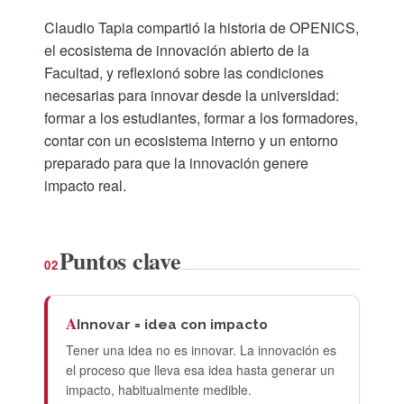
Claudio Tapia compartió la historia de OPENICS,
el ecosistema de innovación abierto de la
Facultad, y reflexionó sobre las condiciones
necesarias para innovar desde la universidad:
formar a los estudiantes, formar a los formadores,
contar con un ecosistema interno y un entorno
preparado para que la innovación genere
impacto real.
Puntos clave
02
A
Innovar = idea con impacto
Tener una idea no es innovar. La innovación es
el proceso que lleva esa idea hasta generar un
impacto, habitualmente medible.