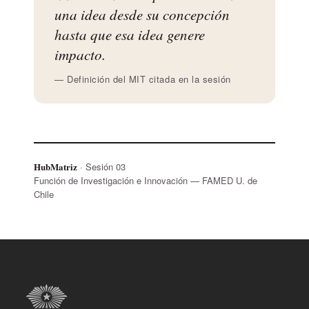
una idea desde su concepción
hasta que esa idea genere
impacto.
— Definición del MIT citada en la sesión
HubMatriz
· Sesión 03
Función de Investigación e Innovación — FAMED U. de
Chile