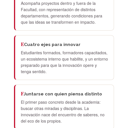
Acompaña proyectos dentro y fuera de la
Facultad, con representación de distintos
departamentos, generando condiciones para
que las ideas se transformen en impacto.
E
Cuatro ejes para innovar
Estudiantes formados, formadores capacitados,
un ecosistema interno que habilite, y un entorno
preparado para que la innovación opere y
tenga sentido.
F
Juntarse con quien piensa distinto
El primer paso concreto desde la academia:
buscar otras miradas y disciplinas. La
innovación nace del encuentro de saberes, no
del eco de los propios.