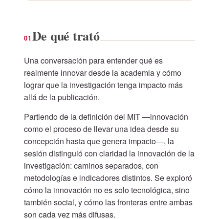
De qué trató
01
Una conversación para entender qué es
realmente innovar desde la academia y cómo
lograr que la investigación tenga impacto más
allá de la publicación.
Partiendo de la definición del MIT —innovación
como el proceso de llevar una idea desde su
concepción hasta que genera impacto—, la
sesión distinguió con claridad la innovación de la
investigación: caminos separados, con
metodologías e indicadores distintos. Se exploró
cómo la innovación no es solo tecnológica, sino
también social, y cómo las fronteras entre ambas
son cada vez más difusas.