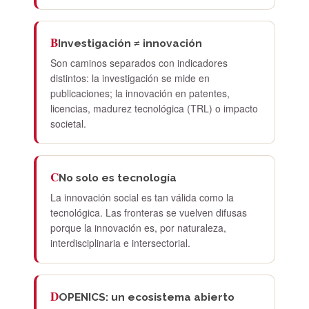
B
Investigación ≠ innovación
Son caminos separados con indicadores
distintos: la investigación se mide en
publicaciones; la innovación en patentes,
licencias, madurez tecnológica (TRL) o impacto
societal.
C
No solo es tecnología
La innovación social es tan válida como la
tecnológica. Las fronteras se vuelven difusas
porque la innovación es, por naturaleza,
interdisciplinaria e intersectorial.
D
OPENICS: un ecosistema abierto