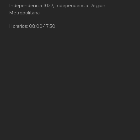
Independencia 1027, Independencia Región
Metropolitana
Horarios: 08:00-17:30