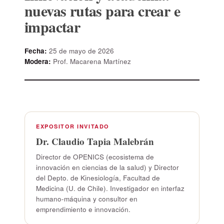
nuevas rutas para crear e
impactar
Fecha:
25 de mayo de 2026
Modera:
Prof. Macarena Martínez
EXPOSITOR INVITADO
Dr. Claudio Tapia Malebrán
Director de OPENICS (ecosistema de
innovación en ciencias de la salud) y Director
del Depto. de Kinesiología, Facultad de
Medicina (U. de Chile). Investigador en interfaz
humano-máquina y consultor en
emprendimiento e innovación.