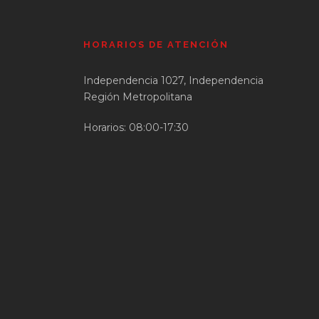
HORARIOS DE ATENCIÓN
Independencia 1027, Independencia
Región Metropolitana
Horarios: 08:00-17:30